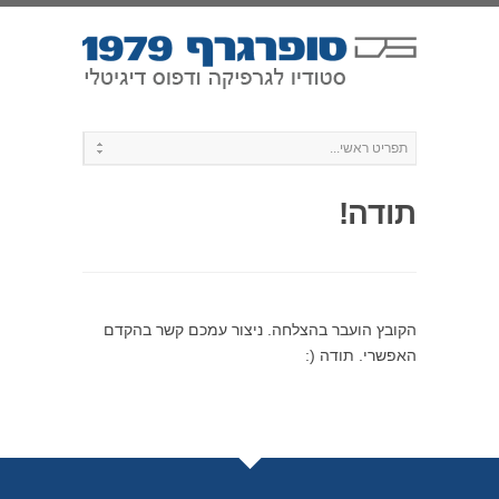
תודה!
הקובץ הועבר בהצלחה. ניצור עמכם קשר בהקדם
האפשרי. תודה (: