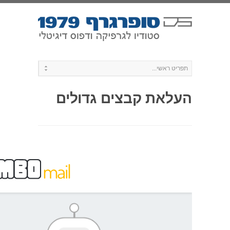
עלאת קבצים גדולים